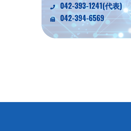
042-393-1241(代表)
042-394-6569