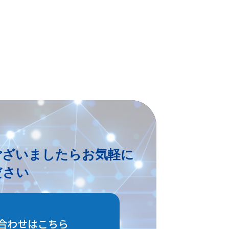
ございましたらお気軽に
ださい
合わせはこちら