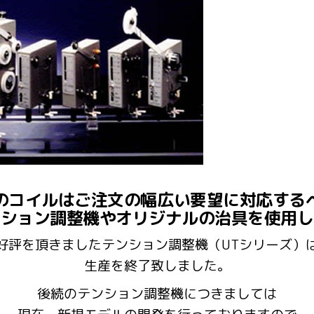
のコイルはご注文の幅広い要望に対応する
ンション調整機やオリジナルの治具を使用し
好評を頂きましたテンション調整機（UTシリーズ）
生産を終了致しました。
後続のテンション調整機につきましては