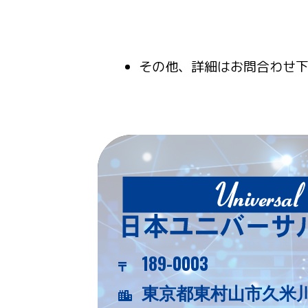
その他、詳細はお問合わせ
189-0003
東京都東村山市久米川町5