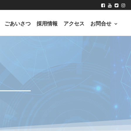
ごあいさつ
採用情報
アクセス
お問合せ
立