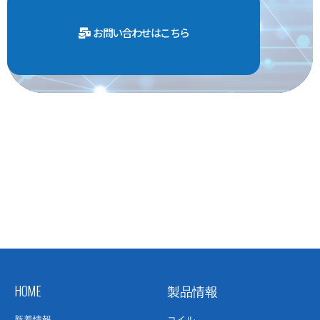
お問い合わせはこちら
HOME
製品情報
新着情報
コイル