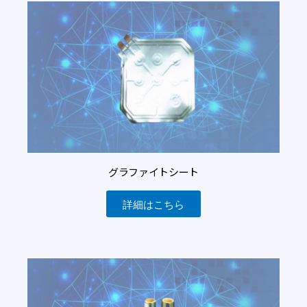
グラファイトシート
詳細はこちら