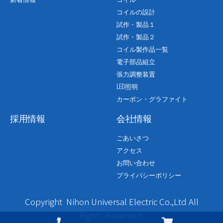
コイルの設計
試作・製品１
試作・製品２
コイル製作品一覧
電子部品組立
張力調整装置
LED照明
カーボン・グラファイト
採用情報
会社情報
ごあいさつ
アクセス
お問い合わせ
プライバシーポリシー
Copyright Nihon Universal Electric Co.,Ltd All
Rights Reserved.