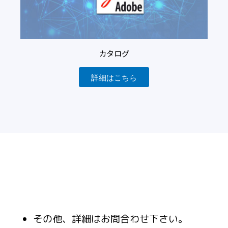
カタログ
詳細はこちら
その他、詳細はお問合わせ下さい。