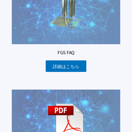
FGS FAQ
詳細はこちら