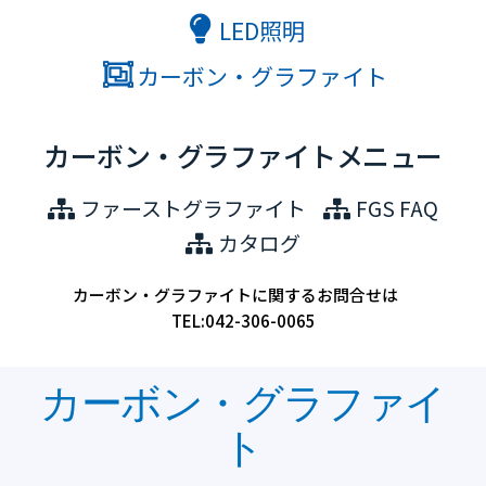
株
LED照明
式
カーボン・グラファイト
会
社
カーボン・グラファイトメニュー
ファーストグラファイト
FGS FAQ
カタログ
カーボン・グラファイトに関するお問合せは
TEL:042-306-0065
カーボン・グラファイ
ト