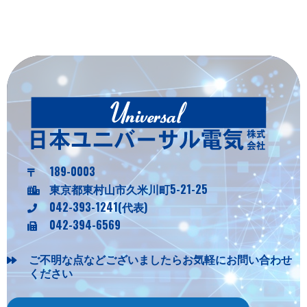
189-0003
東京都東村山市久米川町5-21-25
042-393-1241(代表)
042-394-6569
ご不明な点などございましたらお気軽にお問い合わせ
ください