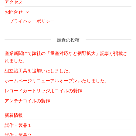
アクセス
お問合せ
プライバシーポリシー
最近の投稿
産業新聞にて弊社の「量産対応など裾野拡大」記事が掲載さ
れました。
組立治工具を追加いたしました。
ホームページリニューアルオープンいたしました。
レコードカートリッジ用コイルの製作
アンテナコイルの製作
新着情報
試作・製品１
試作・製品２