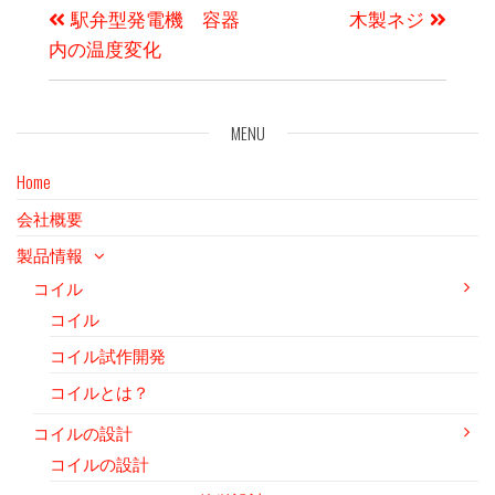
駅弁型発電機 容器
木製ネジ
内の温度変化
MENU
Home
会社概要
製品情報
コイル
コイル
コイル試作開発
コイルとは？
コイルの設計
コイルの設計